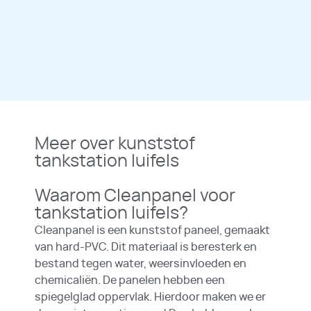
Meer over kunststof
tankstation luifels
Waarom Cleanpanel voor
tankstation luifels?
Cleanpanel is een kunststof paneel, gemaakt
van hard-PVC. Dit materiaal is beresterk en
bestand tegen water, weersinvloeden en
chemicaliën. De panelen hebben een
spiegelglad oppervlak. Hierdoor maken we er