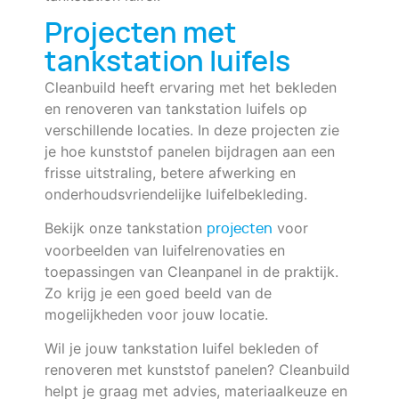
Projecten met
tankstation luifels
Cleanbuild heeft ervaring met het bekleden
en renoveren van tankstation luifels op
verschillende locaties. In deze projecten zie
je hoe kunststof panelen bijdragen aan een
frisse uitstraling, betere afwerking en
onderhoudsvriendelijke luifelbekleding.
Bekijk onze tankstation
voor
projecten
voorbeelden van luifelrenovaties en
toepassingen van Cleanpanel in de praktijk.
Zo krijg je een goed beeld van de
mogelijkheden voor jouw locatie.
Wil je jouw tankstation luifel bekleden of
renoveren met kunststof panelen? Cleanbuild
helpt je graag met advies, materiaalkeuze en