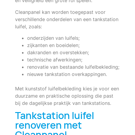
en veiligheid een grote rol spelen.
Cleanpanel kan worden toegepast voor
verschillende onderdelen van een tankstation
luifel, zoals:
onderzijden van luifels;
zijkanten en boeidelen;
dakranden en overstekken;
technische afwerkingen;
renovatie van bestaande luifelbekleding;
nieuwe tankstation overkappingen.
Met kunststof luifelbekleding kies je voor een
duurzame en praktische oplossing die past
bij de dagelijkse praktijk van tankstations.
Tankstation luifel
renoveren met