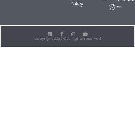
Policy
Copyright 2023 © All rights reserved