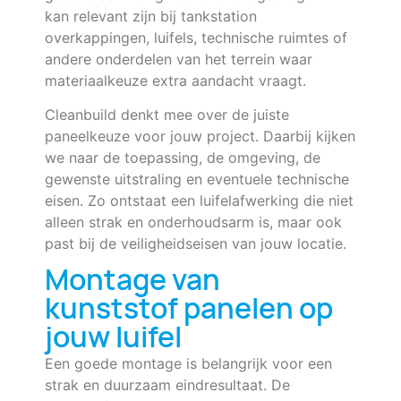
kan relevant zijn bij tankstation
overkappingen, luifels, technische ruimtes of
andere onderdelen van het terrein waar
materiaalkeuze extra aandacht vraagt.
Cleanbuild denkt mee over de juiste
paneelkeuze voor jouw project. Daarbij kijken
we naar de toepassing, de omgeving, de
gewenste uitstraling en eventuele technische
eisen. Zo ontstaat een luifelafwerking die niet
alleen strak en onderhoudsarm is, maar ook
past bij de veiligheidseisen van jouw locatie.
Montage van
kunststof panelen op
jouw luifel
Een goede montage is belangrijk voor een
strak en duurzaam eindresultaat. De