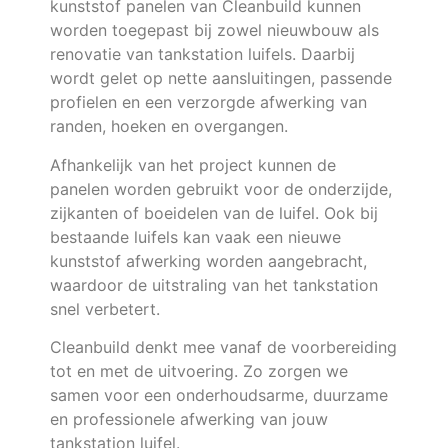
kunststof panelen van Cleanbuild kunnen
worden toegepast bij zowel nieuwbouw als
renovatie van tankstation luifels. Daarbij
wordt gelet op nette aansluitingen, passende
profielen en een verzorgde afwerking van
randen, hoeken en overgangen.
Afhankelijk van het project kunnen de
panelen worden gebruikt voor de onderzijde,
zijkanten of boeidelen van de luifel. Ook bij
bestaande luifels kan vaak een nieuwe
kunststof afwerking worden aangebracht,
waardoor de uitstraling van het tankstation
snel verbetert.
Cleanbuild denkt mee vanaf de voorbereiding
tot en met de uitvoering. Zo zorgen we
samen voor een onderhoudsarme, duurzame
en professionele afwerking van jouw
tankstation luifel.