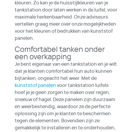
kleuren. Zo kan je de huisstijlkleuren van je
tankstation door laten werken in de luifel, voor
maximale herkenbaarheid. Onze adviseurs
vertellen graag meer over onze mogelijkheden
voor het kleuren of bedrukken van kunststof
panelen.
Comfortabel tanken onder
een overkapping
Je bent eigenaar van een tankstation en je wilt
dat je klanten comfortabel hun auto kunnen
bijtanken, ongeacht het weer. Met de
kunststof panelen
voor tankstation luifels
hoef je je geen zorgen te maken over regen,
sneeuw of hagel. Deze panelen zijn duurzaam
en weerbestendig, waardoor ze de perfecte
oplossing zijn om je klanten te beschermen
tegen de elementen. Bovendien zijn ze
gemakkelijk te installeren en te onderhouden,