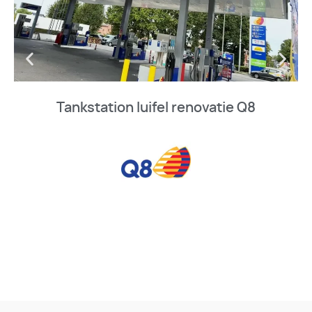
Tankstation luifel renovatie Q8
BEKIJK