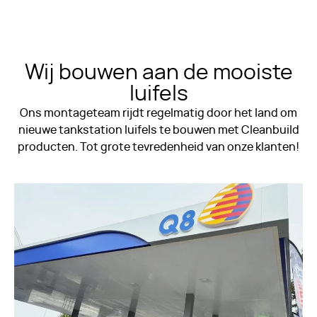
Wij bouwen aan de mooiste
luifels
Ons montageteam rijdt regelmatig door het land om
nieuwe tankstation luifels te bouwen met Cleanbuild
producten. Tot grote tevredenheid van onze klanten!