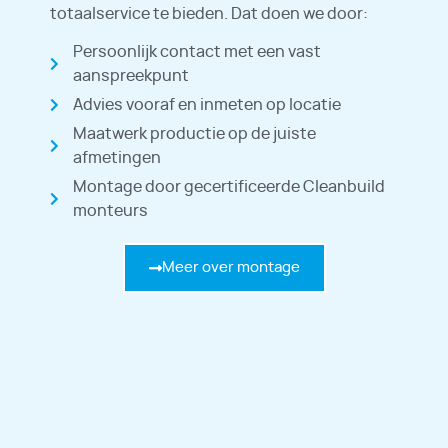
totaalservice te bieden. Dat doen we door:
Persoonlijk contact met een vast
aanspreekpunt
Advies vooraf en inmeten op locatie
Maatwerk productie op de juiste
afmetingen
Montage door gecertificeerde Cleanbuild
monteurs
Meer over montage