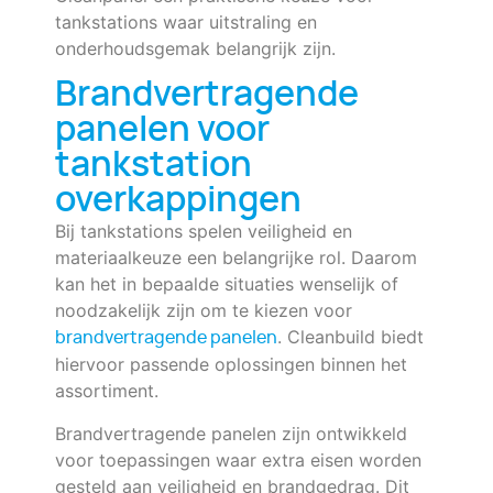
tankstations waar uitstraling en
onderhoudsgemak belangrijk zijn.
Brandvertragende
panelen voor
tankstation
overkappingen
Bij tankstations spelen veiligheid en
materiaalkeuze een belangrijke rol. Daarom
kan het in bepaalde situaties wenselijk of
noodzakelijk zijn om te kiezen voor
. Cleanbuild biedt
brandvertragende panelen
hiervoor passende oplossingen binnen het
assortiment.
Brandvertragende panelen zijn ontwikkeld
voor toepassingen waar extra eisen worden
gesteld aan veiligheid en brandgedrag. Dit