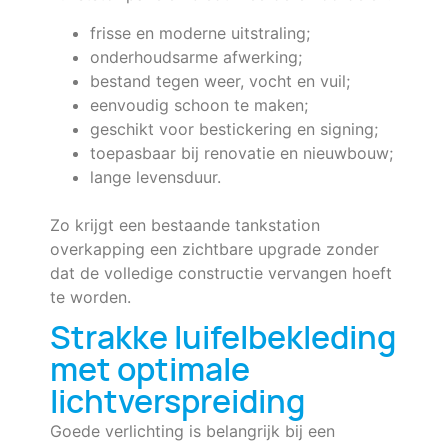
frisse en moderne uitstraling;
onderhoudsarme afwerking;
bestand tegen weer, vocht en vuil;
eenvoudig schoon te maken;
geschikt voor bestickering en signing;
toepasbaar bij renovatie en nieuwbouw;
lange levensduur.
Zo krijgt een bestaande tankstation
overkapping een zichtbare upgrade zonder
dat de volledige constructie vervangen hoeft
te worden.
Strakke luifelbekleding
met optimale
lichtverspreiding
Goede verlichting is belangrijk bij een