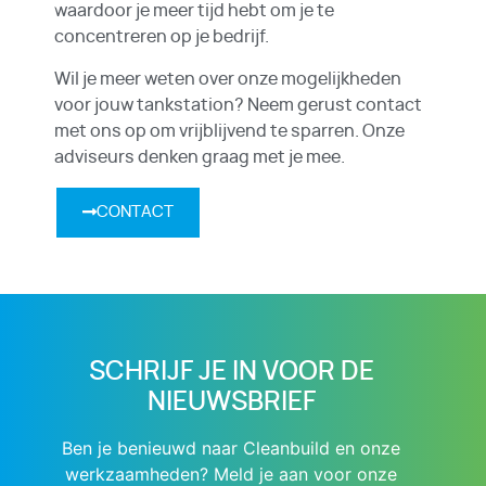
waardoor je meer tijd hebt om je te
concentreren op je bedrijf.
Wil je meer weten over onze mogelijkheden
voor jouw tankstation? Neem gerust contact
met ons op om vrijblijvend te sparren. Onze
adviseurs denken graag met je mee.
CONTACT
SCHRIJF JE IN VOOR DE
NIEUWSBRIEF
Ben je benieuwd naar Cleanbuild en onze
werkzaamheden? Meld je aan voor onze