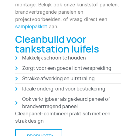
montage. Bekijk ook onze kunststof panelen,
brandvertragende panelen en
projectvoorbeelden, of vraag direct een
aan.
samplepakket
Cleanbuild voor
tankstation luifels
Makkelijk schoon te houden
Zorgt voor een goede lichtverspreiding
Strakke afwerking en uitstraling
Ideale ondergrond voor bestickering
Ook verkrijgbaar als gekleurd paneel of
brandvertragend paneel
Cleanpanel: combineer praktisch met een
strak design