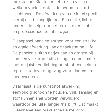
tankstation. Klanten moeten zich veilig en
welkom voelen, ook in de avonduren of bij
slecht weer. De afwerking van de luifel speelt
hierbij een belangrijke rol. Een nette, lichte
onderzijde helpt om het terrein overzichtelijk
en professioneel te laten ogen.
Cleanpanel panelen zorgen voor een strakke
en egale afwerking van de tankstation luifel.
De panelen sluiten netjes aan en dragen bij
aan een verzorgde uitstraling. In combinatie
met de juiste verlichting ontstaat een heldere,
representatieve omgeving voor klanten en
medewerkers.
Daarnaast is de kunststof afwerking
eenvoudig schoon te houden. Vuil, aanslag en
stof kunnen snel worden verwijderd,
waardoor de luifel langer fris blijft. Dat maakt
Cleanpanel een praktische keuze voor