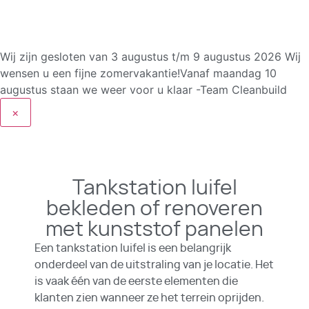
Wij zijn gesloten van 3 augustus t/m 9 augustus 2026
Wij
wensen u een fijne zomervakantie!Vanaf maandag 10
augustus staan we weer voor u klaar -Team Cleanbuild
×
Tankstation luifel
bekleden of renoveren
met kunststof panelen
Een tankstation luifel is een belangrijk
onderdeel van de uitstraling van je locatie. Het
is vaak één van de eerste elementen die
klanten zien wanneer ze het terrein oprijden.