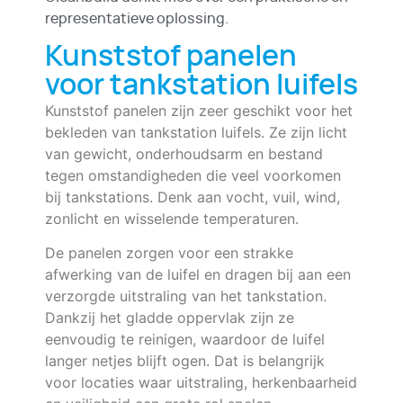
representatieve oplossing.
Kunststof panelen
voor tankstation luifels
Kunststof panelen zijn zeer geschikt voor het
bekleden van tankstation luifels. Ze zijn licht
van gewicht, onderhoudsarm en bestand
tegen omstandigheden die veel voorkomen
bij tankstations. Denk aan vocht, vuil, wind,
zonlicht en wisselende temperaturen.
De panelen zorgen voor een strakke
afwerking van de luifel en dragen bij aan een
verzorgde uitstraling van het tankstation.
Dankzij het gladde oppervlak zijn ze
eenvoudig te reinigen, waardoor de luifel
langer netjes blijft ogen. Dat is belangrijk
voor locaties waar uitstraling, herkenbaarheid