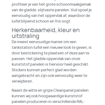
profiteer je van het grote schoonmaakgemak
van de gladde, slijtvaste panelen. Vuil spoel je
eenvoudig van het oppervlak af, waardoor de
luifel blijvend schoon en fris oogt.
Herkenbaarheid, kleur en
uitstraling
De meest eenvoudige manier om een
tankstation luifel een nieuwe look te geven, is
door bestickering te plaatsen of deze aan te
passen. Het gladde oppervlak van onze
kunststof panelen is hiervoor heel geschikt.
Stickers kunnen perfect glad worden
aangebracht en zijn ook eenvoudig weer te
verwijderen.
Naast de witte en grijze Cleanpanel panelen
kunnen wij ook hoogwaardige kunststof
panelen produceren in verschillende RAL-