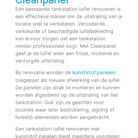
Cleanpanel
Een bestaande tankstation luifel renoveren is
een effectieve manier om de uitstraling van je
locatie snel te verbeteren. Verouderde,
verkleurde of beschadigde luifelbekleding
kan ervoor zorgen dat een tankstation
minder professioneel oogt. Met Cleanpanel
geef je de luifel weer een frisse, moderne en
verzorgde uitstraling.
Bij renovatie worden de
kunststof panelen
toegepast als nieuwe afwerking van de luifel.
De panelen zijn strak te monteren en kunnen
worden afgestemd op de uitstraling van het
tankstation. Ook zijn ze geschikt voor
locaties waar later bestickering, signing of
huisstijl-elementen worden aangebracht.
Een tankstation luifel renoveren met
kunststof panelen biedt meerdere voordelen: