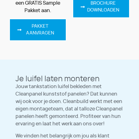
een GRATIS Sample
BROCHURE
DOWNLOADEN
Pakket aan.
PAKKET
AANVRAGEN
Je luifel laten monteren
Jouw tankstation luifel bekleden met
Cleanpanel kunststof panelen? Dat kunnen
wij ook voor je doen. Cleanbuild werkt met een
eigen montageteam, dat al talloze Cleanpanel
panelen heeft gemonteerd. Profiteer van hun
ervaring en laat het werk aan ons over!
We vinden het belangrijk om jou als klant