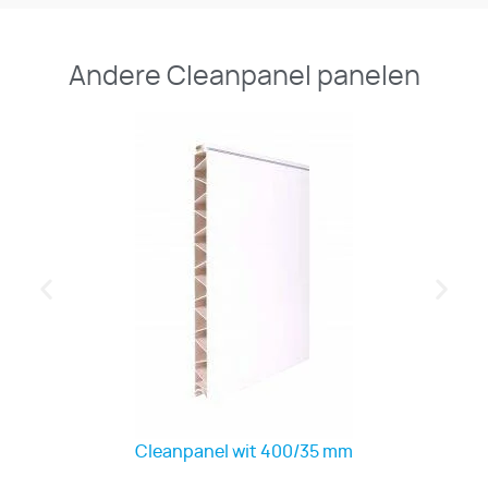
Andere Cleanpanel panelen
Cleanpanel wit 400/35 mm