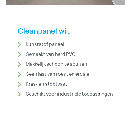
Cleanpanel wit
Kunststof paneel
Gemaakt van hard PVC
Makkelijk schoon te spuiten
Geen last van roest en erosie
Kras- en stootvast
Geschikt voor industriële toepassingen