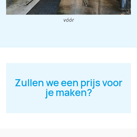
vóór
Zullen we een prijs voor
je maken?