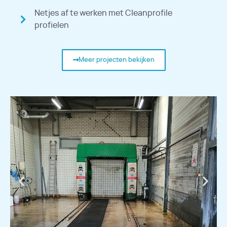
Netjes af te werken met Cleanprofile
profielen
Meer projecten bekijken