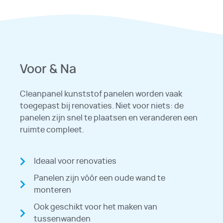
Voor & Na
Cleanpanel kunststof panelen worden vaak
toegepast bij renovaties. Niet voor niets: de
panelen zijn snel te plaatsen en veranderen een
ruimte compleet.
Ideaal voor renovaties
Panelen zijn vóór een oude wand te
monteren
Ook geschikt voor het maken van
tussenwanden