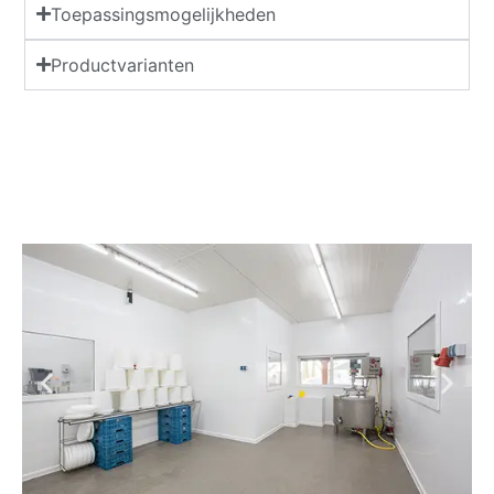
Toepassingsmogelijkheden
Productvarianten