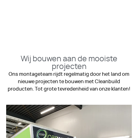
Wij bouwen aan de mooiste
projecten
Ons montageteam rijdt regelmatig door het land om
nieuwe projecten te bouwen met Cleanbuild
producten. Tot grote tevredenheid van onze klanten!