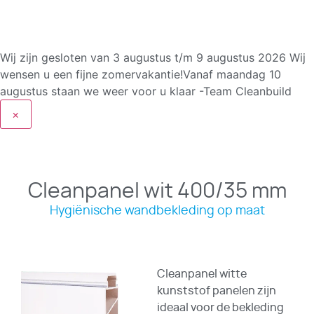
Wij zijn gesloten van 3 augustus t/m 9 augustus 2026
Wij
wensen u een fijne zomervakantie!Vanaf maandag 10
augustus staan we weer voor u klaar -Team Cleanbuild
×
Cleanpanel wit 400/35 mm
Hygiënische wandbekleding op maat
Cleanpanel witte
kunststof panelen zijn
ideaal voor de bekleding