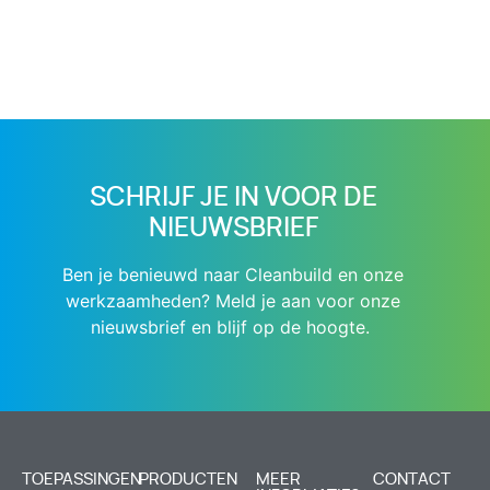
SCHRIJF JE IN VOOR DE
NIEUWSBRIEF
Ben je benieuwd naar Cleanbuild en onze
werkzaamheden? Meld je aan voor onze
nieuwsbrief en blijf op de hoogte.
TOEPASSINGEN
PRODUCTEN
MEER
CONTACT