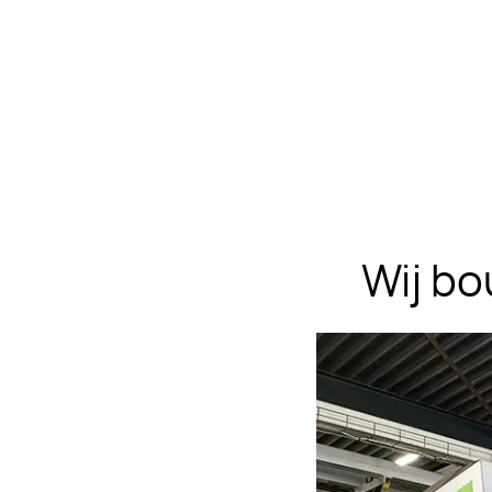
Wij bo