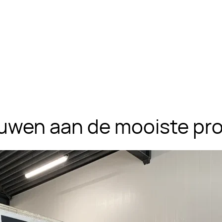
uwen aan de mooiste pr