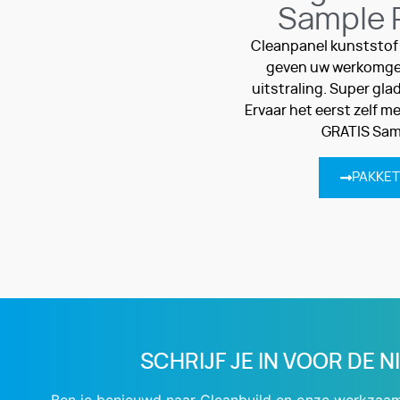
Sample 
Cleanpanel kunststof
geven uw werkomge
uitstraling. Super glad
Ervaar het eerst zelf m
GRATIS Sam
PAKKE
SCHRIJF JE IN VOOR DE 