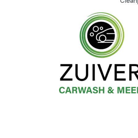
Clean