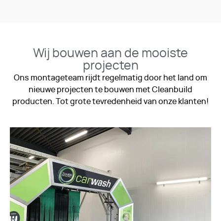
Wij bouwen aan de mooiste
projecten
Ons montageteam rijdt regelmatig door het land om
nieuwe projecten te bouwen met Cleanbuild
producten. Tot grote tevredenheid van onze klanten!