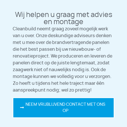
Wij helpen u graag met advies
en montage
Cleanbuild neemt graag zoveel mogelijk werk
van u over. Onze deskundige adviseurs denken
met u mee over de brandvertragende panelen
die het best passen bij uw nieuwbouw- of
renovatieproject. We produceren en leveren de
panelen direct op de juiste lengtemaat, zodat
zaagwerk niet of nauwelijks nodig is. Ook de
montage kunnen we volledig voor u verzorgen.
Zo heeft u tijdens het hele traject maar één
aanspreekpunt nodig; wel zo prettig!
NEEM VRIJBLIJVEND CONTACT MET ONS
OP