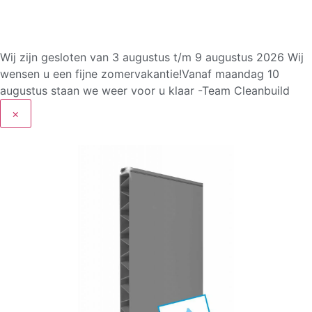
Wij zijn gesloten van 3 augustus t/m 9 augustus 2026
Wij
wensen u een fijne zomervakantie!Vanaf maandag 10
augustus staan we weer voor u klaar -Team Cleanbuild
×