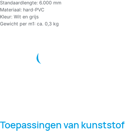
Standaardlengte: 6.000 mm
Materiaal: hard-PVC
Kleur: Wit en grijs
Gewicht per m1: ca. 0,3 kg
Toepassingen van kunststof