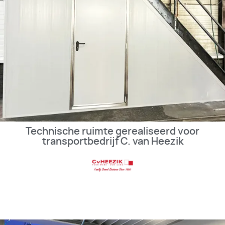
Technische ruimte gerealiseerd voor
transportbedrijf C. van Heezik
BEKIJK