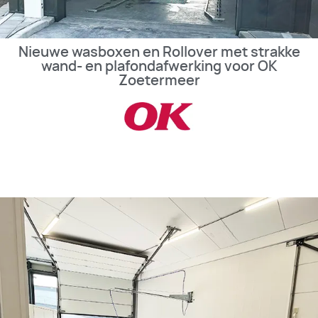
Nieuwe wasboxen en Rollover met strakke
wand- en plafondafwerking voor OK
Zoetermeer
BEKIJK