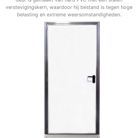
verstevigingskern, waardoor hij bestand is tegen hoge
belasting en extreme weersomstandigheden.