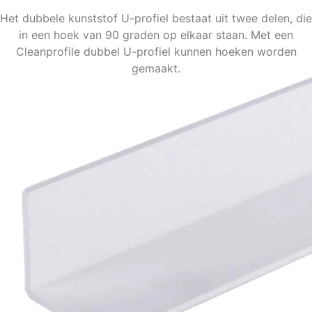
Het dubbele kunststof U-profiel bestaat uit twee delen, die
in een hoek van 90 graden op elkaar staan. Met een
Cleanprofile dubbel U-profiel kunnen hoeken worden
gemaakt.