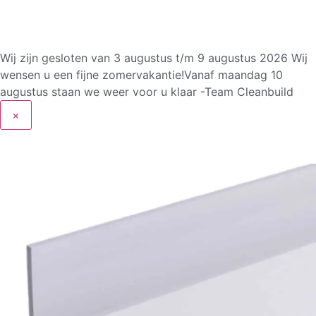
Wij zijn gesloten van 3 augustus t/m 9 augustus 2026
Wij
wensen u een fijne zomervakantie!Vanaf maandag 10
augustus staan we weer voor u klaar -Team Cleanbuild
×