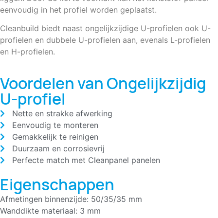
eenvoudig in het profiel worden geplaatst.
Cleanbuild biedt naast ongelijkzijdige U-profielen ook U-
profielen en dubbele U-profielen aan, evenals L-profielen
en H-profielen.
Voordelen van Ongelijkzijdig
U-profiel
Nette en strakke afwerking
Eenvoudig te monteren
Gemakkelijk te reinigen
Duurzaam en corrosievrij
Perfecte match met Cleanpanel panelen
Eigenschappen
Afmetingen binnenzijde: 50/35/35 mm
Wanddikte materiaal: 3 mm