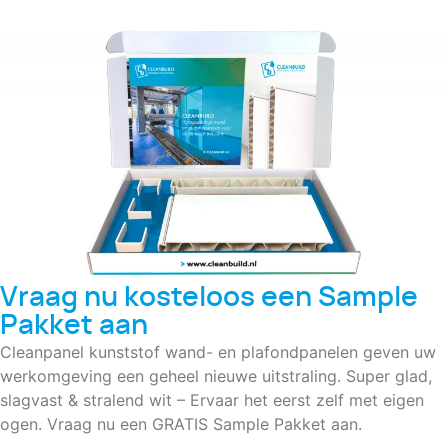
Vraag nu kosteloos een Sample
Pakket aan
Cleanpanel kunststof wand- en plafondpanelen geven uw
werkomgeving een geheel nieuwe uitstraling. Super glad,
slagvast & stralend wit – Ervaar het eerst zelf met eigen
ogen. Vraag nu een GRATIS Sample Pakket aan.