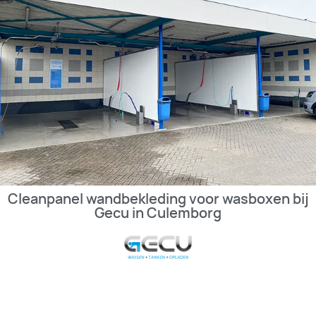
Cleanpanel wandbekleding voor wasboxen bij
Gecu in Culemborg
BEKIJK