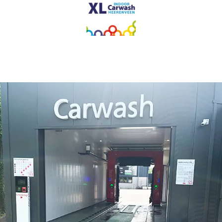
BEKIJK