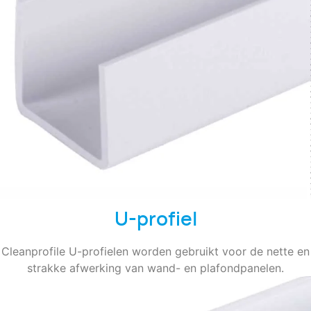
U-profiel
Cleanprofile U-profielen worden gebruikt voor de nette en
strakke afwerking van wand- en plafondpanelen.