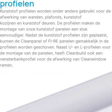
profielen
Kunststof profielen worden onder andere gebruikt voor de
afwerking van wanden, plafonds,
kunststof
kozijnen
en
kunststof deuren
. De profielen maken de
montage van onze kunststof panelen een stuk
eenvoudiger. Nadat de kunststof profielen zijn geplaatst,
kunnen de Cleanpanel of FI-RE panelen gemakkelijk in de
profielen worden geschoven. Naast U- en L-profielen voor
de montage van de panelen, heeft Cleanbuild ook een
vensterbankprofiel voor de afwerking van Cleanwindow
ramen.