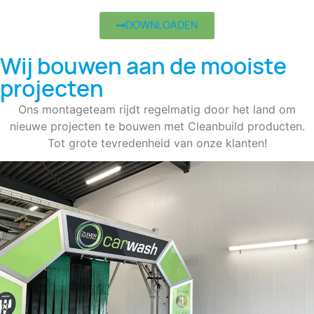
DOWNLOADEN
Wij bouwen aan de mooiste
projecten
Ons montageteam rijdt regelmatig door het land om
nieuwe projecten te bouwen met Cleanbuild producten.
Tot grote tevredenheid van onze klanten!