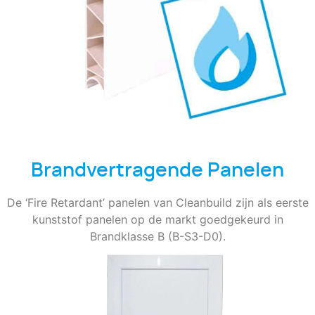
Brandvertragende Panelen
De ‘Fire Retardant’ panelen van Cleanbuild zijn als eerste
kunststof panelen op de markt goedgekeurd in
Brandklasse B (B-S3-D0).