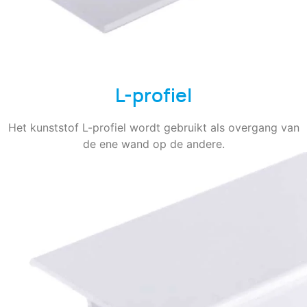
L-profiel
Het kunststof L-profiel wordt gebruikt als overgang van
de ene wand op de andere.