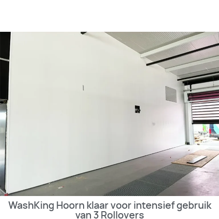
BEKIJK
WashKing Hoorn klaar voor intensief gebruik
van 3 Rollovers