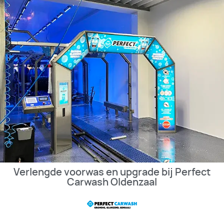
Verlengde voorwas en upgrade bij Perfect
Carwash Oldenzaal