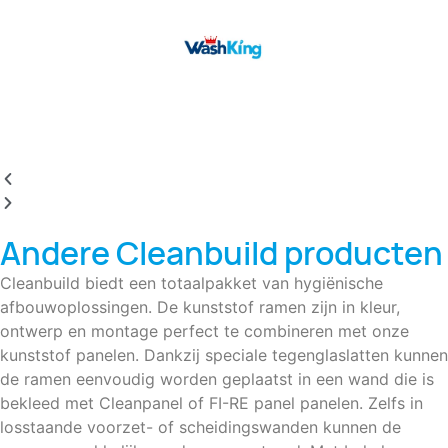
BEKIJK
Andere Cleanbuild producten
Cleanbuild biedt een totaalpakket van hygiënische
afbouwoplossingen. De kunststof ramen zijn in kleur,
ontwerp en montage perfect te combineren met onze
kunststof panelen. Dankzij speciale tegenglaslatten kunnen
de ramen eenvoudig worden geplaatst in een wand die is
bekleed met Cleanpanel of FI-RE panel panelen. Zelfs in
losstaande voorzet- of scheidingswanden kunnen de