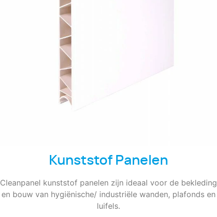
Kunststof Panelen
Cleanpanel kunststof panelen zijn ideaal voor de bekleding
en bouw van hygiënische/ industriële wanden, plafonds en
luifels.