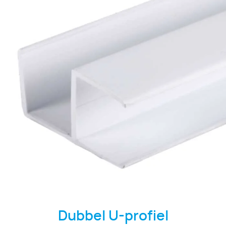
Dubbel U-profiel