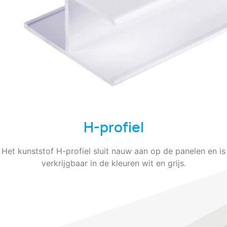
H-profiel
Het kunststof H-profiel sluit nauw aan op de panelen en is
verkrijgbaar in de kleuren wit en grijs.