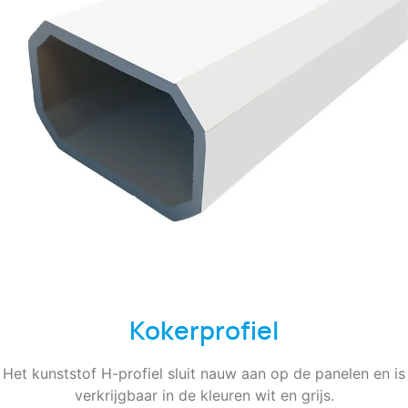
Kokerprofiel
Het kunststof H-profiel sluit nauw aan op de panelen en is
verkrijgbaar in de kleuren wit en grijs.