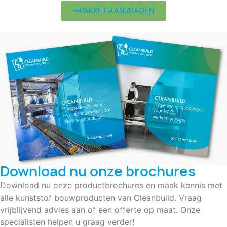
PAKKET AANVRAGEN
Download nu onze brochures
Download nu onze productbrochures en maak kennis met
alle kunststof bouwproducten van Cleanbuild. Vraag
vrijblijvend advies aan of een offerte op maat. Onze
specialisten helpen u graag verder!