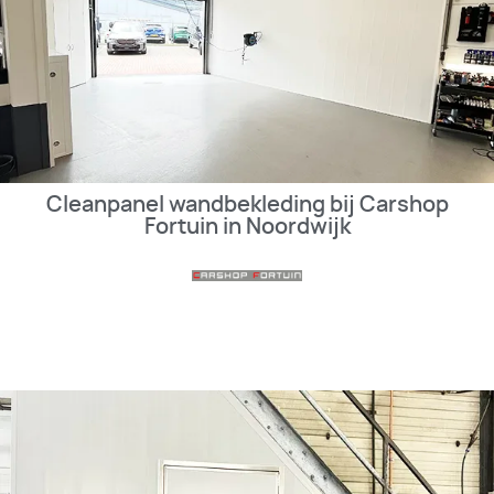
Cleanpanel wandbekleding bij Carshop
Fortuin in Noordwijk
BEKIJK