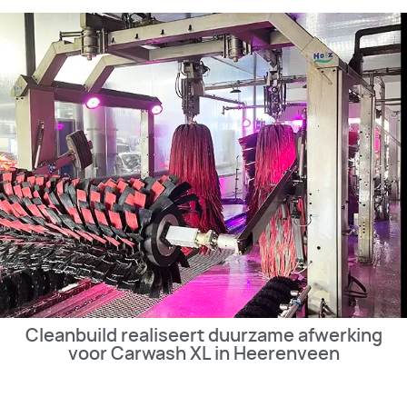
Cleanbuild realiseert duurzame afwerking
voor Carwash XL in Heerenveen