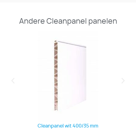
Andere Cleanpanel panelen
Cleanpanel wit 400/35 mm