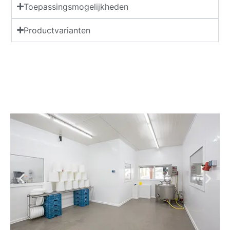
Toepassingsmogelijkheden
Productvarianten