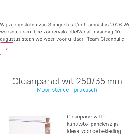
Wij zijn gesloten van 3 augustus t/m 9 augustus 2026
Wij
wensen u een fijne zomervakantie!Vanaf maandag 10
augustus staan we weer voor u klaar -Team Cleanbuild
×
Cleanpanel wit 250/35 mm
Mooi, sterk en praktisch
Cleanpanel witte
kunststof panelen zijn
ideaal voor de bekleding