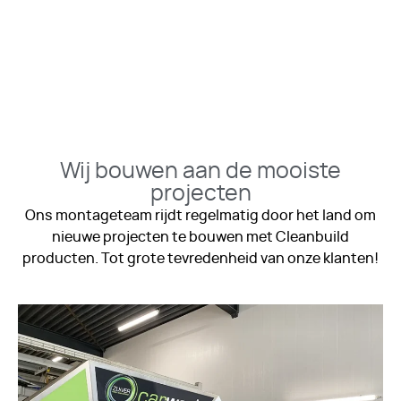
Wij bouwen aan de mooiste
projecten
Ons montageteam rijdt regelmatig door het land om
nieuwe projecten te bouwen met Cleanbuild
producten. Tot grote tevredenheid van onze klanten!