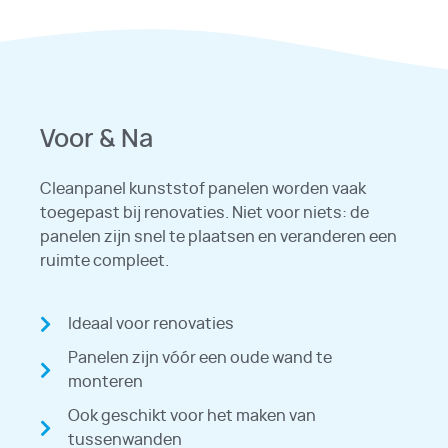
Voor & Na
Cleanpanel kunststof panelen worden vaak
toegepast bij renovaties. Niet voor niets: de
panelen zijn snel te plaatsen en veranderen een
ruimte compleet.
Ideaal voor renovaties
Panelen zijn vóór een oude wand te
monteren
Ook geschikt voor het maken van
tussenwanden