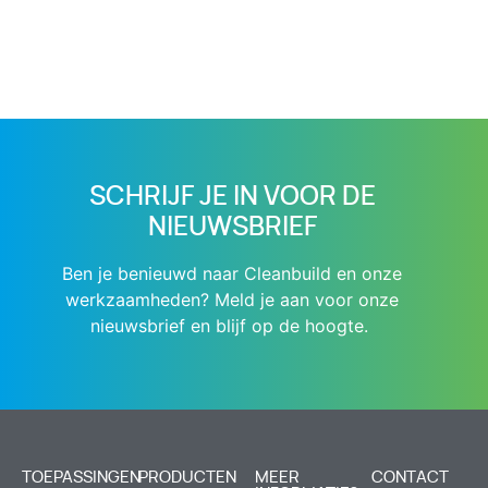
SCHRIJF JE IN VOOR DE
NIEUWSBRIEF
Ben je benieuwd naar Cleanbuild en onze
werkzaamheden? Meld je aan voor onze
nieuwsbrief en blijf op de hoogte.
TOEPASSINGEN
PRODUCTEN
MEER
CONTACT