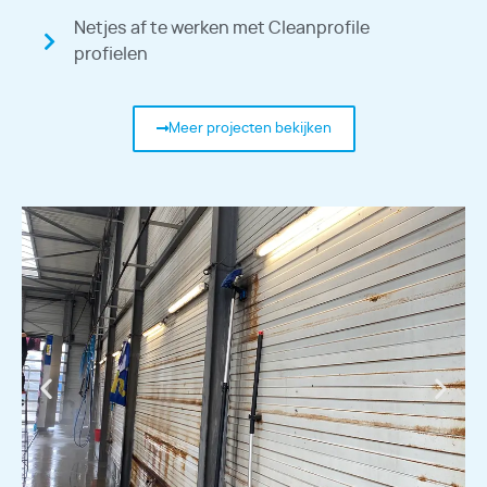
Netjes af te werken met Cleanprofile
profielen
Meer projecten bekijken