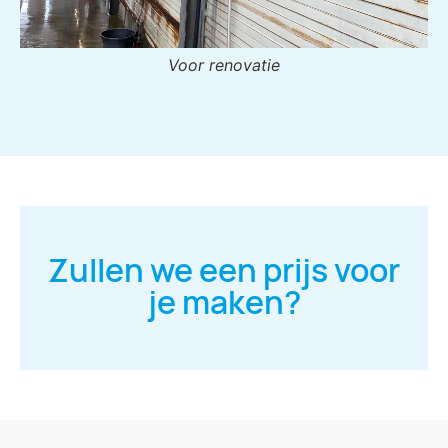
Voor renovatie
Zullen we een prijs voor
je maken?