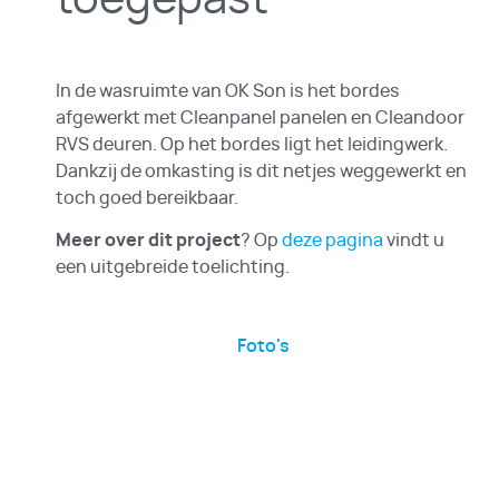
In de wasruimte van OK Son is het bordes
afgewerkt met Cleanpanel panelen en Cleandoor
RVS deuren. Op het bordes ligt het leidingwerk.
Dankzij de omkasting is dit netjes weggewerkt en
toch goed bereikbaar.
Meer over dit project
? Op
deze pagina
vindt u
een uitgebreide toelichting.
Foto's