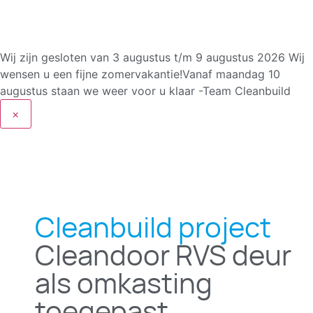
Wij zijn gesloten van 3 augustus t/m 9 augustus 2026
Wij
wensen u een fijne zomervakantie!Vanaf maandag 10
augustus staan we weer voor u klaar -Team Cleanbuild
×
Cleanbuild project
Cleandoor RVS deur
als omkasting
toegepast