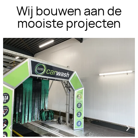
Wij bouwen aan de
mooiste projecten