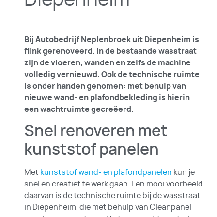
Bij Autobedrijf Neplenbroek uit Diepenheim is
flink gerenoveerd. In de bestaande wasstraat
zijn de vloeren, wanden en zelfs de machine
volledig vernieuwd. Ook de technische ruimte
is onder handen genomen: met behulp van
nieuwe wand- en plafondbekleding is hierin
een wachtruimte gecreëerd.
Snel renoveren met
kunststof panelen
Met
kunststof wand- en plafondpanelen
kun je
snel en creatief te werk gaan. Een mooi voorbeeld
daarvan is de technische ruimte bij de wasstraat
in Diepenheim, die met behulp van Cleanpanel