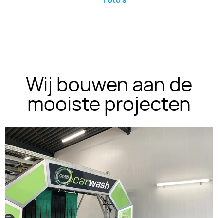
Foto's
Wij bouwen aan de
mooiste projecten