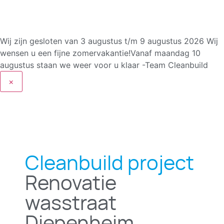
Wij zijn gesloten van 3 augustus t/m 9 augustus 2026
Wij
wensen u een fijne zomervakantie!Vanaf maandag 10
augustus staan we weer voor u klaar -Team Cleanbuild
×
Cleanbuild project
Renovatie
wasstraat
Diepenheim