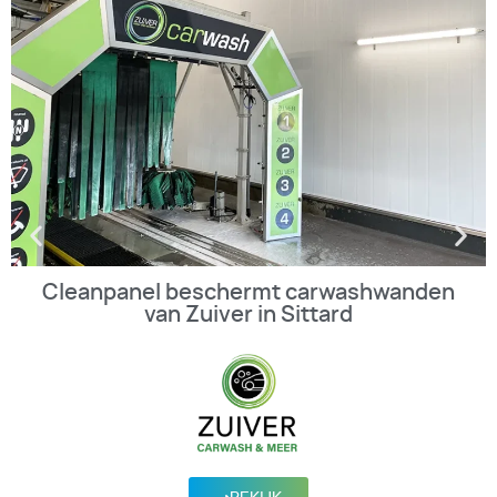
Cleanpanel beschermt carwashwanden
van Zuiver in Sittard