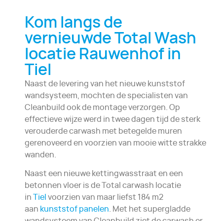
Kom langs de
vernieuwde Total Wash
locatie Rauwenhof in
Tiel
Naast de levering van het nieuwe kunststof
wandsysteem, mochten de specialisten van
Cleanbuild ook de montage verzorgen. Op
effectieve wijze werd in twee dagen tijd de sterk
verouderde carwash met betegelde muren
gerenoveerd en voorzien van mooie witte strakke
wanden.
Naast een nieuwe kettingwasstraat en een
betonnen vloer is de Total carwash locatie
in
Tiel
voorzien van maar liefst 184 m2
aan
kunststof panelen
. Met het supergladde