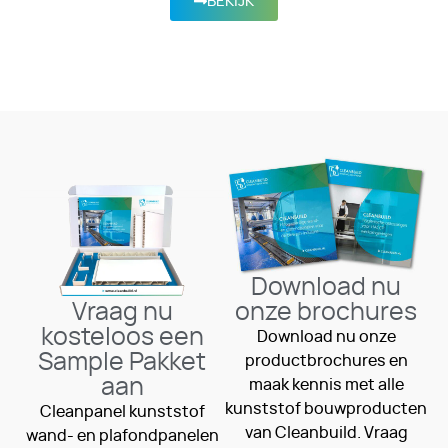
BEKIJK
Download nu
Vraag nu
onze brochures
kosteloos een
Download nu onze
Sample Pakket
productbrochures en
aan
maak kennis met alle
kunststof bouwproducten
Cleanpanel kunststof
van Cleanbuild. Vraag
wand- en plafondpanelen