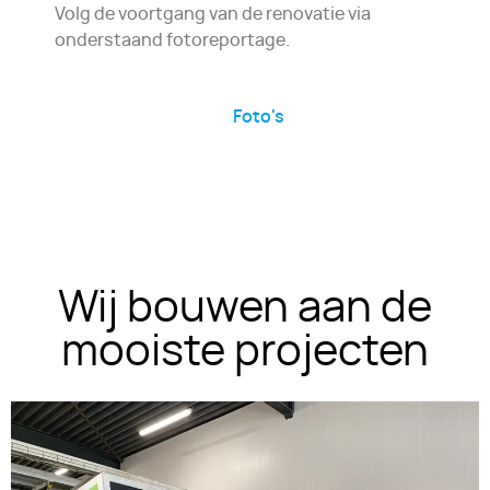
Volg de voortgang van de renovatie via
onderstaand fotoreportage.
Foto's
Wij bouwen aan de
mooiste projecten