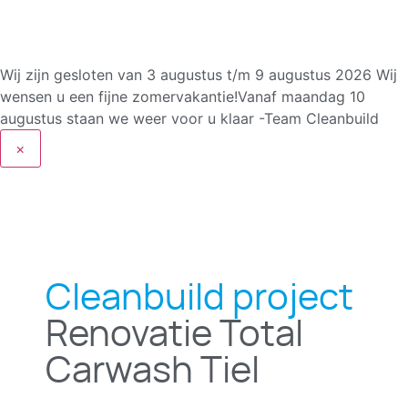
Wij zijn gesloten van 3 augustus t/m 9 augustus 2026
Wij
wensen u een fijne zomervakantie!Vanaf maandag 10
augustus staan we weer voor u klaar -Team Cleanbuild
×
Cleanbuild project
Renovatie Total
Carwash Tiel