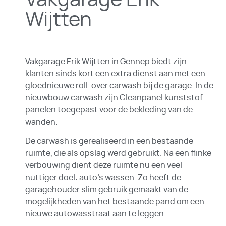
Wijtten
Vakgarage Erik Wijtten in Gennep biedt zijn
klanten sinds kort een extra dienst aan met een
gloednieuwe roll-over carwash bij de garage. In de
nieuwbouw carwash zijn Cleanpanel kunststof
panelen toegepast voor de bekleding van de
wanden.
De carwash is gerealiseerd in een bestaande
ruimte, die als opslag werd gebruikt. Na een flinke
verbouwing dient deze ruimte nu een veel
nuttiger doel: auto’s wassen. Zo heeft de
garagehouder slim gebruik gemaakt van de
mogelijkheden van het bestaande pand om een
nieuwe autowasstraat aan te leggen.