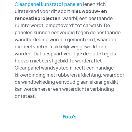
Cleanpanel kunststof panelen
lenen zich
uitstekend voor dit soort
nieuwbouw- en
renovatieprojecten
, waarbij een bestaande
ruimte wordt ‘omgetoverd’ tot carwash. De
panelen kunnen eenvoudig tegen de bestaande
wandbekleding worden gemonteerd, waardoor
die heel snel en makkelijk weggewerkt kan
worden. Dat bespaart veel tijd: de oude tegels
hoeven niet eerst gebikt te worden. Het
Cleanpanel wandsysteem heeft een handige
klikverbinding met rubberen afdichting, waardoor
de wandbekleding eenvoudig aan elkaar geklikt
kan worden en er een waterdichte verbinding
ontstaat.
Foto's