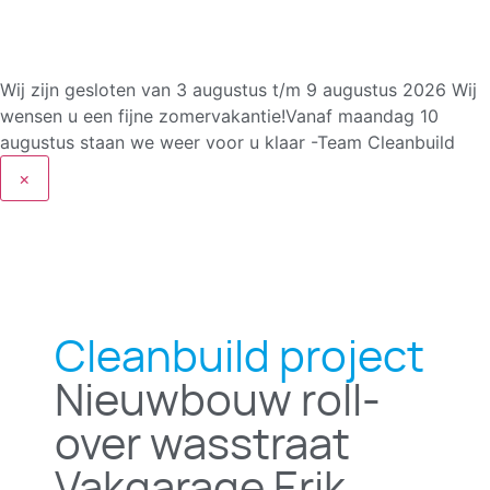
Wij zijn gesloten van 3 augustus t/m 9 augustus 2026
Wij
wensen u een fijne zomervakantie!Vanaf maandag 10
augustus staan we weer voor u klaar -Team Cleanbuild
×
Cleanbuild project
Nieuwbouw roll-
over wasstraat
Vakgarage Erik