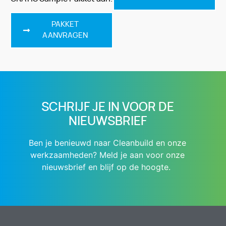
PAKKET
AANVRAGEN
SCHRIJF JE IN VOOR DE
NIEUWSBRIEF
Ben je benieuwd naar Cleanbuild en onze
werkzaamheden? Meld je aan voor onze
nieuwsbrief en blijf op de hoogte.