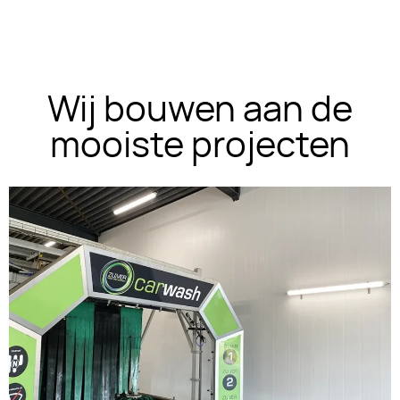
Wij bouwen aan de
mooiste projecten