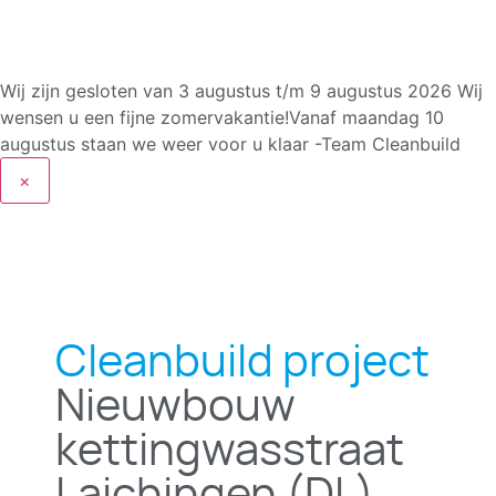
Wij zijn gesloten van 3 augustus t/m 9 augustus 2026
Wij
wensen u een fijne zomervakantie!Vanaf maandag 10
augustus staan we weer voor u klaar -Team Cleanbuild
×
Cleanbuild project
Nieuwbouw
kettingwasstraat
Laichingen (DL)