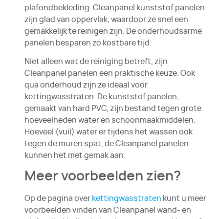
plafondbekleding. Cleanpanel kunststof panelen
zijn glad van oppervlak, waardoor ze snel een
gemakkelijk te reinigen zijn. De onderhoudsarme
panelen besparen zo kostbare tijd.
Niet alleen wat de reiniging betreft, zijn
Cleanpanel panelen een praktische keuze. Ook
qua onderhoud zijn ze ideaal voor
kettingwasstraten. De kunststof panelen,
gemaakt van hard PVC, zijn bestand tegen grote
hoeveelheden water en schoonmaakmiddelen.
Hoeveel (vuil) water er tijdens het wassen ook
tegen de muren spat, de Cleanpanel panelen
kunnen het met gemak aan.
Meer voorbeelden zien?
Op de pagina over
kettingwasstraten
kunt u meer
voorbeelden vinden van Cleanpanel wand- en