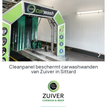
Cleanpanel beschermt carwashwanden
van Zuiver in Sittard