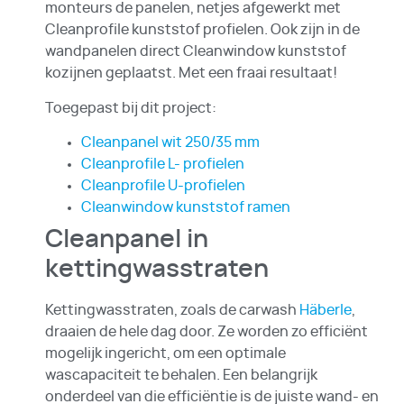
monteurs de panelen, netjes afgewerkt met
Cleanprofile kunststof profielen. Ook zijn in de
wandpanelen direct Cleanwindow kunststof
kozijnen geplaatst. Met een fraai resultaat!
Toegepast bij dit project:
Cleanpanel wit 250/35 mm
Cleanprofile L- profielen
Cleanprofile U-profielen
Cleanwindow kunststof ramen
Cleanpanel in
kettingwasstraten
Kettingwasstraten, zoals de carwash
Häberle
,
draaien de hele dag door. Ze worden zo efficiënt
mogelijk ingericht, om een optimale
wascapaciteit te behalen. Een belangrijk
onderdeel van die efficiëntie is de juiste wand- en