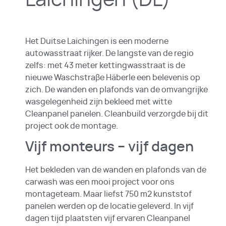
Het Duitse Laichingen is een moderne
autowasstraat rijker. De langste van de regio
zelfs: met 43 meter kettingwasstraat is de
nieuwe Waschstraβe Häberle een belevenis op
zich. De wanden en plafonds van de omvangrijke
wasgelegenheid zijn bekleed met witte
Cleanpanel panelen. Cleanbuild verzorgde bij dit
project ook de montage.
Vijf monteurs – vijf dagen
Het bekleden van de wanden en plafonds van de
carwash was een mooi project voor ons
montageteam. Maar liefst 750 m2 kunststof
panelen werden op de locatie geleverd. In vijf
dagen tijd plaatsten vijf ervaren Cleanpanel