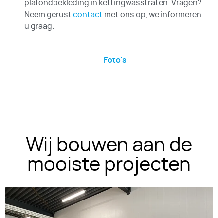
plafondbekleding in kettingwasstraten. Vragen?
Neem gerust
contact
met ons op, we informeren
u graag.
Foto's
Wij bouwen aan de
mooiste projecten