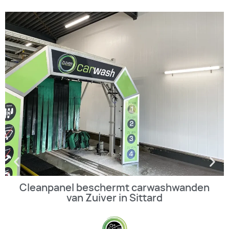
Cleanpanel beschermt carwashwanden
van Zuiver in Sittard