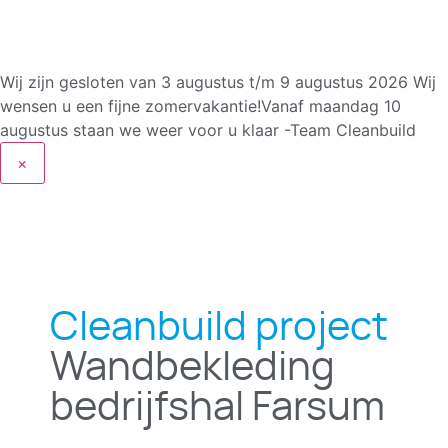
Wij zijn gesloten van 3 augustus t/m 9 augustus 2026
Wij
wensen u een fijne zomervakantie!Vanaf maandag 10
augustus staan we weer voor u klaar -Team Cleanbuild
×
Cleanbuild project
Wandbekleding
bedrijfshal Farsum