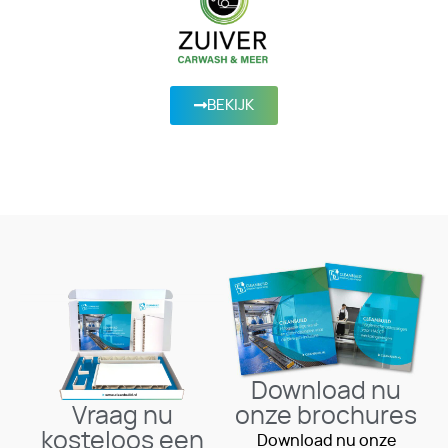
BEKIJK
Download nu
Vraag nu
onze brochures
kosteloos een
Download nu onze