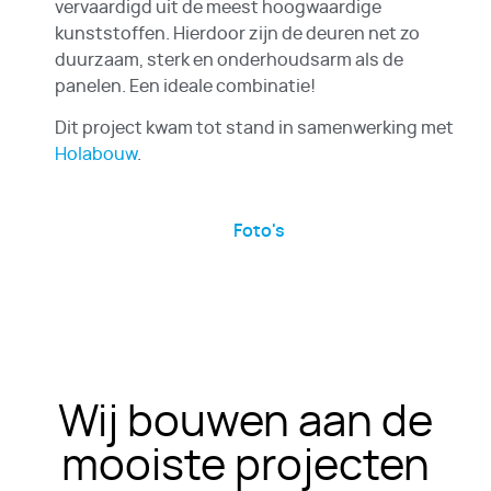
vervaardigd uit de meest hoogwaardige
kunststoffen. Hierdoor zijn de deuren net zo
duurzaam, sterk en onderhoudsarm als de
panelen. Een ideale combinatie!
Dit project kwam tot stand in samenwerking met
Holabouw
.
Foto's
Wij bouwen aan de
mooiste projecten