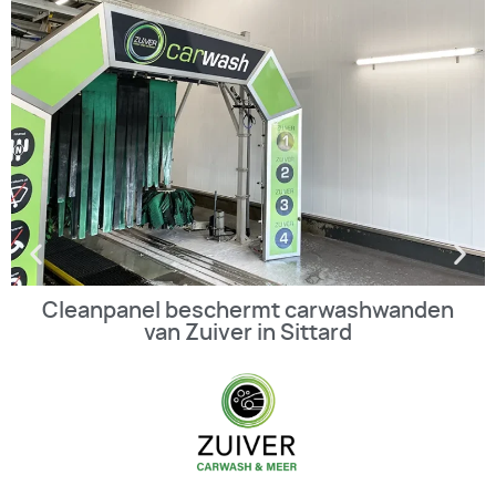
Cleanpanel beschermt carwashwanden
van Zuiver in Sittard