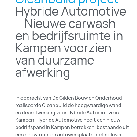
Hybride Automotive
– Nieuwe carwash
en bedrijfsruimte in
Kampen voorzien
van duurzame
afwerking
In opdracht van De Gilden Bouw en Onderhoud
realiseerde Cleanbuild de hoogwaardige wand-
en deurafwerking voor Hybride Automotive in
Kampen. Hybride Automotive heeft een nieuw
bedrijfspand in Kampen betrokken, bestaande uit
een showroom en autowerkplaats met rollover-