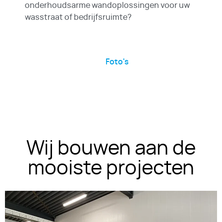
onderhoudsarme wandoplossingen voor uw
wasstraat of bedrijfsruimte?
Foto's
Wij bouwen aan de
mooiste projecten