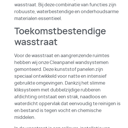
wasstraat. Bij deze combinatie van functies zijn
robuuste, waterbestendige en onderhoudsarme
materialen essentieel.
Toekomstbestendige
wasstraat
Voor de wasstraat en aangrenzende ruimtes
hebben wij onze Cleanpanel wandsystemen
gemonteerd. Deze kunststof panelen zijn
speciaal ontwikkeld voor natte en intensief
gebruikte omgevingen. Dankzij het slimme
kliksysteem met dubbelzijdige rubberen
afdichting ontstaat een strak, naadloos en
waterdicht oppervlak dat eenvoudig te reinigen is
en bestand is tegen vocht en chemische
middelen.