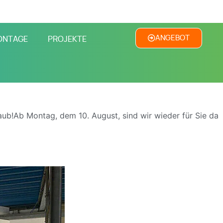
ANGEBOT
ONTAGE
PROJEKTE
ub!Ab Montag, dem 10. August, sind wir wieder für Sie da