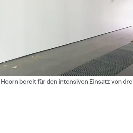
oorn bereit für den intensiven Einsatz von dre