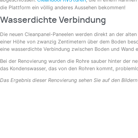
die Plattform ein völlig anderes Aussehen bekommen!
Wasserdichte Verbindung
Die neuen Cleanpanel-Paneelen werden direkt an der alten 
einer Höhe von zwanzig Zentimetern über dem Boden besch
eine wasserdichte Verbindung zwischen Boden und Wand ents
Bei der Renovierung wurden die Rohre sauber hinter der 
das Kondenswasser, das von den Rohren kommt, problemlo
Das Ergebnis dieser Renovierung sehen Sie auf den Bildern