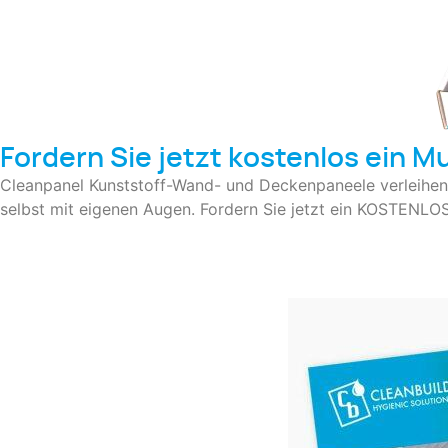
Fordern Sie jetzt kostenlos ein M
Cleanpanel Kunststoff-Wand- und Deckenpaneele verleihen I
selbst mit eigenen Augen. Fordern Sie jetzt ein KOSTENLO