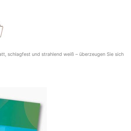
t, schlagfest und strahlend weiß – überzeugen Sie sich