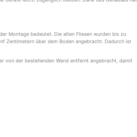
der Montage bedeutet. Die alten Fliesen wurden bis zu
nf Zentimetern über dem Boden angebracht. Dadurch ist
ter von der bestehenden Wand entfernt angebracht, damit