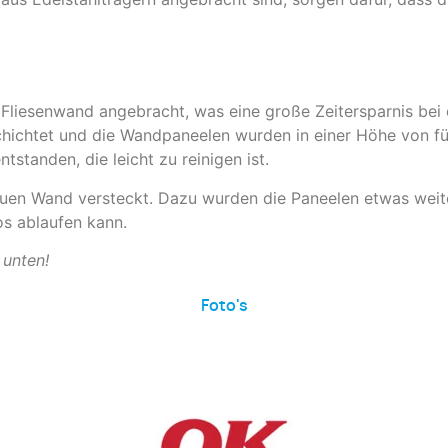
Fliesenwand angebracht, was eine große Zeitersparnis bei 
ichtet und die Wandpaneelen wurden in einer Höhe von fü
tanden, die leicht zu reinigen ist.
neuen Wand versteckt. Dazu wurden die Paneelen etwas wei
s ablaufen kann.
 unten!
Foto's