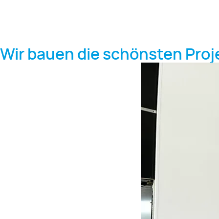
Wir bauen die schönsten Proj