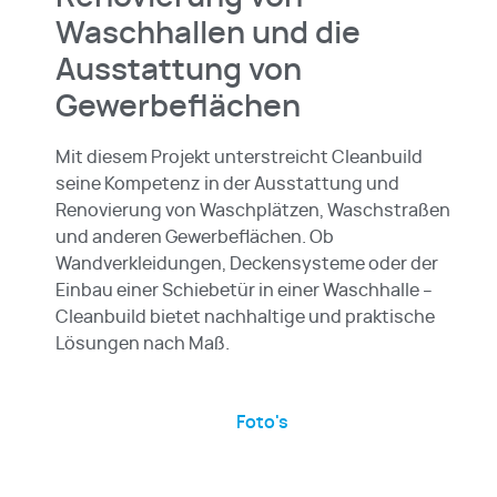
Waschhallen und die
Ausstattung von
Gewerbeflächen
Mit diesem Projekt unterstreicht Cleanbuild
seine Kompetenz in der Ausstattung und
Renovierung von Waschplätzen, Waschstraßen
und anderen Gewerbeflächen. Ob
Wandverkleidungen, Deckensysteme oder der
Einbau einer Schiebetür in einer Waschhalle –
Cleanbuild bietet nachhaltige und praktische
Lösungen nach Maß.
Foto's