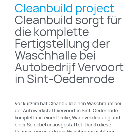
Cleanbuild project
Cleanbuild sorgt für
die komplette
Fertigstellung der
Waschhalle bei
Autobedrijf Vervoort
in Sint-Oedenrode
Vor kurzem hat Cleanbuild einen Waschraum bei
der Autowerkstatt Vervoort in Sint-Oedenrode
komplett mit einer Decke, Wandverkleidung und
einer Schiebetür ausgestattet. Durch diese