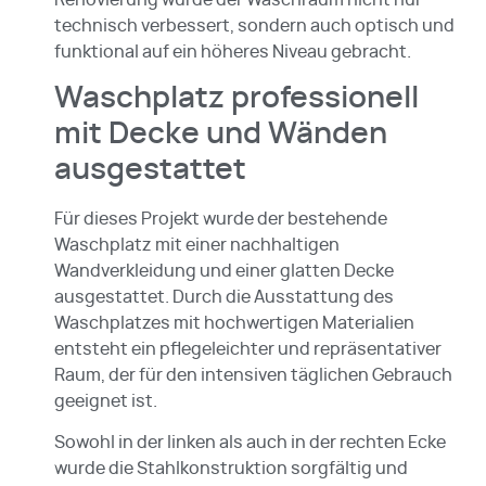
Renovierung wurde der Waschraum nicht nur
technisch verbessert, sondern auch optisch und
funktional auf ein höheres Niveau gebracht.
Waschplatz professionell
mit Decke und Wänden
ausgestattet
Für dieses Projekt wurde der bestehende
Waschplatz mit einer nachhaltigen
Wandverkleidung und einer glatten Decke
ausgestattet. Durch die Ausstattung des
Waschplatzes mit hochwertigen Materialien
entsteht ein pflegeleichter und repräsentativer
Raum, der für den intensiven täglichen Gebrauch
geeignet ist.
Sowohl in der linken als auch in der rechten Ecke
wurde die Stahlkonstruktion sorgfältig und