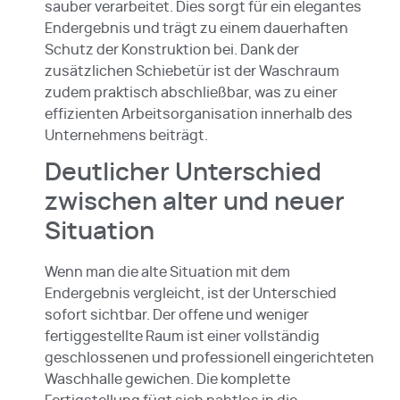
sauber verarbeitet. Dies sorgt für ein elegantes
Endergebnis und trägt zu einem dauerhaften
Schutz der Konstruktion bei. Dank der
zusätzlichen Schiebetür ist der Waschraum
zudem praktisch abschließbar, was zu einer
effizienten Arbeitsorganisation innerhalb des
Unternehmens beiträgt.
Deutlicher Unterschied
zwischen alter und neuer
Situation
Wenn man die alte Situation mit dem
Endergebnis vergleicht, ist der Unterschied
sofort sichtbar. Der offene und weniger
fertiggestellte Raum ist einer vollständig
geschlossenen und professionell eingerichteten
Waschhalle gewichen. Die komplette