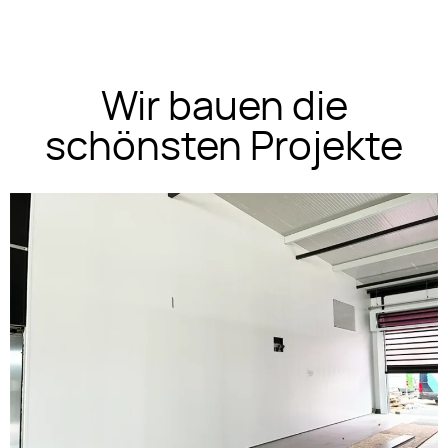
Wir bauen die
schönsten Projekte