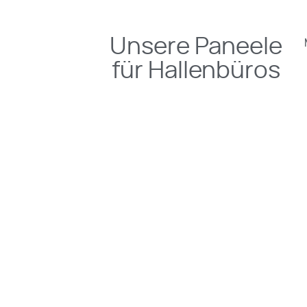
Unsere Paneele
für Hallenbüros