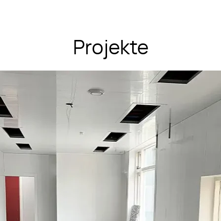
Projekte