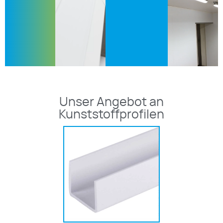
Unser Angebot an
Kunststoffprofilen