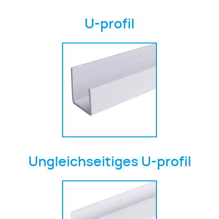
U-profil
Ungleichseitiges U-profil