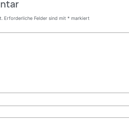
ntar
t.
Erforderliche Felder sind mit
*
markiert