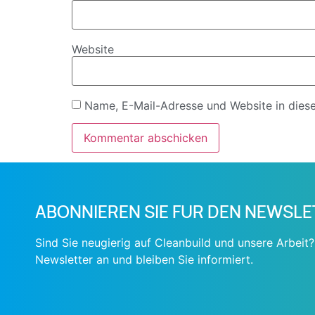
Website
Name, E-Mail-Adresse und Website in dies
ABONNIEREN SIE FUR DEN NEWSL
Sind Sie neugierig auf Cleanbuild und unsere Arbeit?
Newsletter an und bleiben Sie informiert.