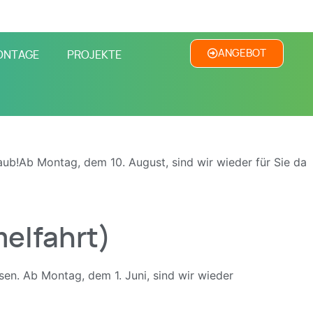
ANGEBOT
ONTAGE
PROJEKTE
ub!Ab Montag, dem 10. August, sind wir wieder für Sie da
melfahrt)
en. Ab Montag, dem 1. Juni, sind wir wieder