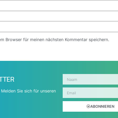
em Browser für meinen nächsten Kommentar speichern.
ETTER
 Melden Sie sich für unseren
ABONNIEREN