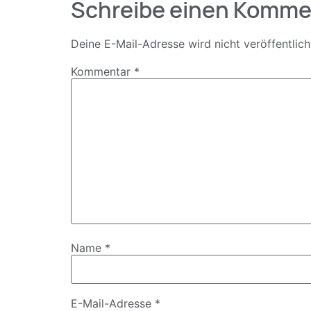
Schreibe einen Komme
Deine E-Mail-Adresse wird nicht veröffentlich
Kommentar
*
Name
*
E-Mail-Adresse
*