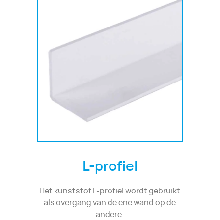
L-profiel
Het kunststof L-profiel wordt gebruikt
als overgang van de ene wand op de
andere.