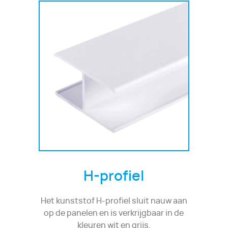
H-profiel
Het kunststof H-profiel sluit nauw aan
op de panelen en is verkrijgbaar in de
kleuren wit en grijs.