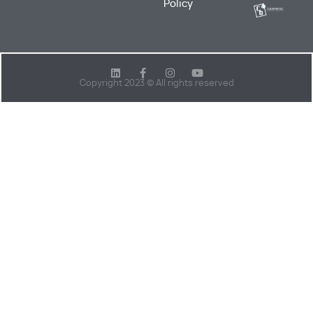
Policy
Copyright 2023 © All rights reserved