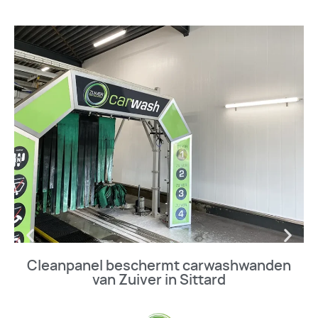
Cleanpanel beschermt carwashwanden
van Zuiver in Sittard