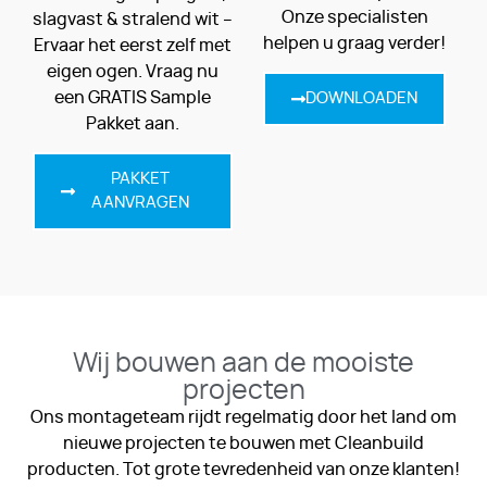
Onze specialisten
slagvast & stralend wit –
helpen u graag verder!
Ervaar het eerst zelf met
eigen ogen. Vraag nu
een GRATIS Sample
DOWNLOADEN
Pakket aan.
PAKKET
AANVRAGEN
Wij bouwen aan de mooiste
projecten
Ons montageteam rijdt regelmatig door het land om
nieuwe projecten te bouwen met Cleanbuild
producten. Tot grote tevredenheid van onze klanten!