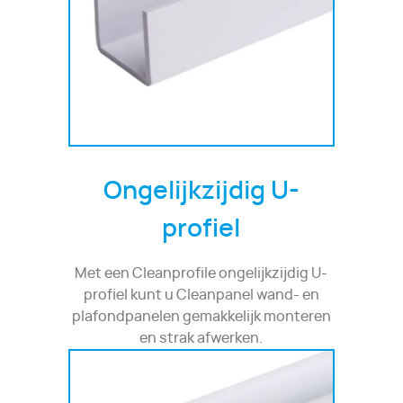
Ongelijkzijdig U-
profiel
Met een Cleanprofile ongelijkzijdig U-
profiel kunt u Cleanpanel wand- en
plafondpanelen gemakkelijk monteren
en strak afwerken.