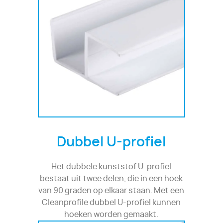
Dubbel U-profiel
Het dubbele kunststof U-profiel
bestaat uit twee delen, die in een hoek
van 90 graden op elkaar staan. Met een
Cleanprofile dubbel U-profiel kunnen
hoeken worden gemaakt.