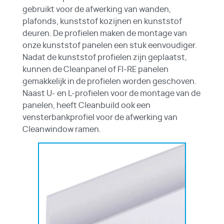
gebruikt voor de afwerking van wanden,
plafonds,
kunststof kozijnen
en
kunststof
deuren
. De profielen maken de montage van
onze kunststof panelen een stuk eenvoudiger.
Nadat de kunststof profielen zijn geplaatst,
kunnen de Cleanpanel of FI-RE panelen
gemakkelijk in de profielen worden geschoven.
Naast U- en L-profielen voor de montage van de
panelen, heeft Cleanbuild ook een
vensterbankprofiel voor de afwerking van
Cleanwindow ramen.