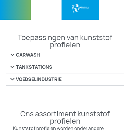
Toepassingen van kunststof
profielen
CARWASH
TANKSTATIONS
VOEDSELINDUSTRIE
Ons assortiment kunststof
profielen
Kunststof profielen worden onder andere