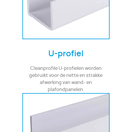
U-profiel
Cleanprofile U-profielen worden
gebruikt voor de nette en strakke
afwerking van wand- en
plafondpanelen.